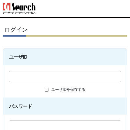
ログイン
ユーザID
ユーザIDを保存する
パスワード