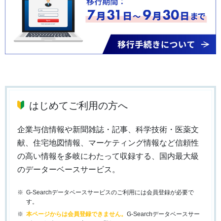
はじめてご利用の方へ
企業与信情報や新聞雑誌・記事、科学技術・医薬文
献、住宅地図情報、マーケティング情報など信頼性
の高い情報を多岐にわたって収録する、国内最大級
のデーターベースサービス。
G-Searchデータベースサービスのご利用には会員登録が必要で
す。
本ページからは会員登録できません。
G-Searchデータベースサー