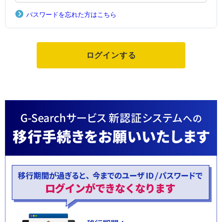
パスワードを忘れた方はこちら