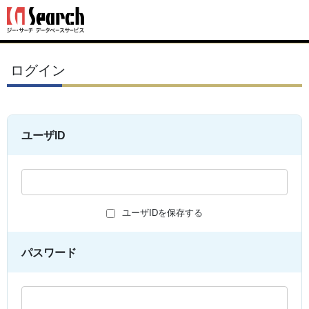
ログイン
ユーザID
ユーザIDを保存する
パスワード