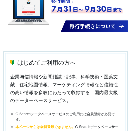
はじめてご利用の方へ
企業与信情報や新聞雑誌・記事、科学技術・医薬文
献、住宅地図情報、マーケティング情報など信頼性
の高い情報を多岐にわたって収録する、国内最大級
のデーターベースサービス。
G-Searchデータベースサービスのご利用には会員登録が必要で
す。
本ページからは会員登録できません。
G-Searchデータベースサー