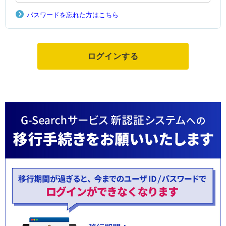
パスワードを忘れた方はこちら