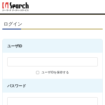
ログイン
ユーザID
ユーザIDを保存する
パスワード