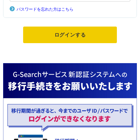
パスワードを忘れた方はこちら