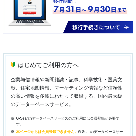
はじめてご利用の方へ
企業与信情報や新聞雑誌・記事、科学技術・医薬文
献、住宅地図情報、マーケティング情報など信頼性
の高い情報を多岐にわたって収録する、国内最大級
のデーターベースサービス。
G-Searchデータベースサービスのご利用には会員登録が必要で
す。
本ページからは会員登録できません。
G-Searchデータベースサー