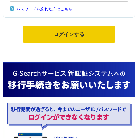
パスワードを忘れた方はこちら