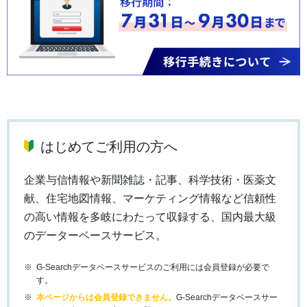
はじめてご利用の方へ
企業与信情報や新聞雑誌・記事、科学技術・医薬文
献、住宅地図情報、マーケティング情報など信頼性
の高い情報を多岐にわたって収録する、国内最大級
のデーターベースサービス。
G-Searchデータベースサービスのご利用には会員登録が必要で
す。
本ページからは会員登録できません。
G-Searchデータベースサー