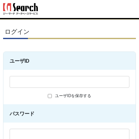
ログイン
ユーザID
ユーザIDを保存する
パスワード