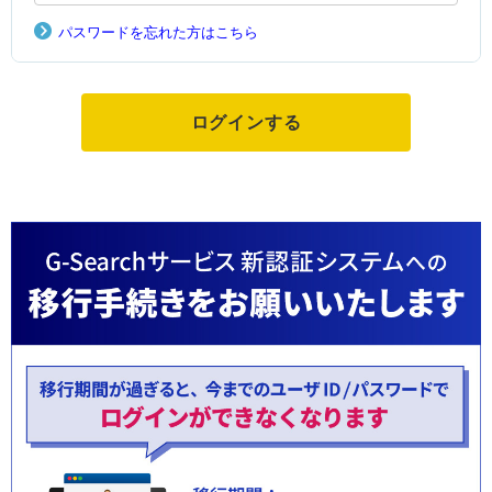
パスワードを忘れた方はこちら