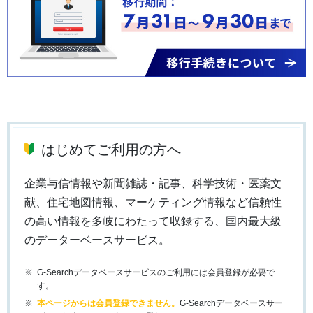
はじめてご利用の方へ
企業与信情報や新聞雑誌・記事、科学技術・医薬文
献、住宅地図情報、マーケティング情報など信頼性
の高い情報を多岐にわたって収録する、国内最大級
のデーターベースサービス。
G-Searchデータベースサービスのご利用には会員登録が必要で
す。
本ページからは会員登録できません。
G-Searchデータベースサー