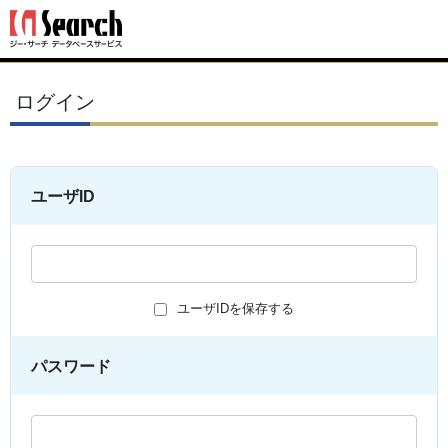
ログイン
ユーザID
ユーザIDを保存する
パスワード