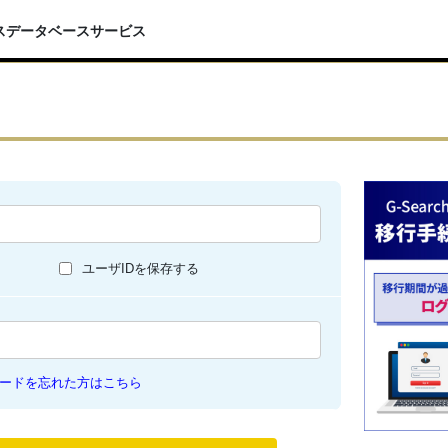
スデータベースサービス
ユーザIDを保存する
ードを忘れた方はこちら