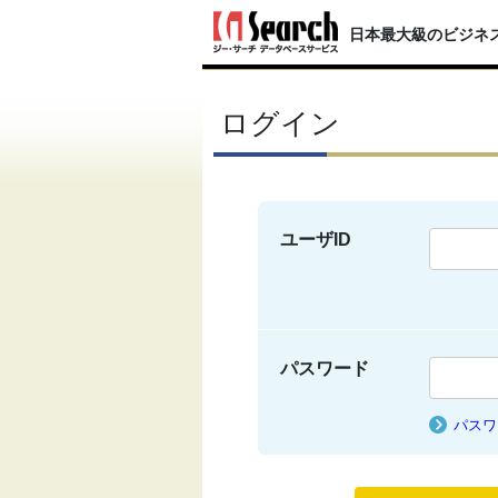
日本最大級のビジネ
ログイン
ユーザID
パスワード
パスワ