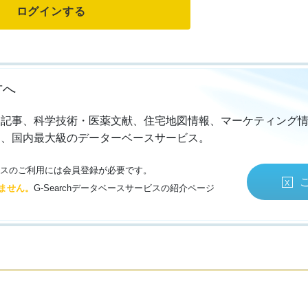
方へ
・記事、科学技術・医薬文献、住宅地図情報、マーケティング
る、国内最大級のデーターベースサービス。
サービスのご利用には会員登録が必要です。
ません。
G-Searchデータベースサービスの紹介ページ