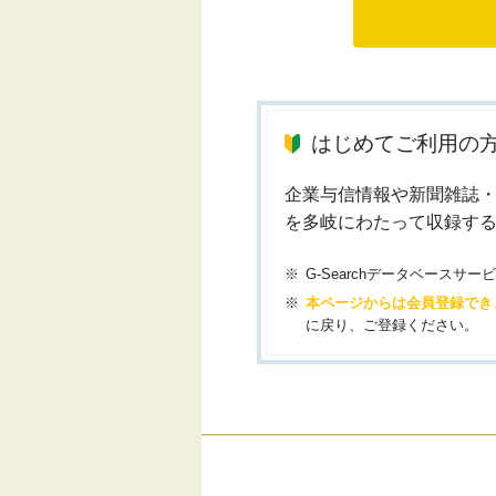
はじめてご利用の
企業与信情報や新聞雑誌
を多岐にわたって収録す
G-Searchデータベース
本ページからは会員登録でき
に戻り、ご登録ください。