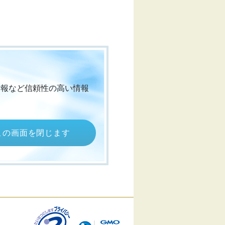
情報など信頼性の高い情報
この画面を閉じます