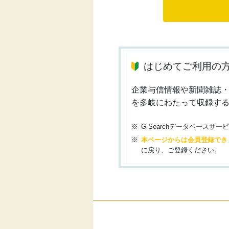
はじめてご利用の
企業与信情報や新聞雑誌
を多岐にわたって収録す
G-Searchデータベース
本ページからは会員登録でき
に戻り、ご登録ください。