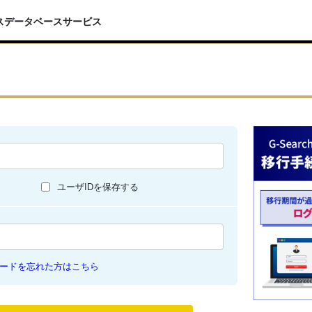
スデータベースサービス
ユーザIDを保存する
ードを忘れた方はこちら