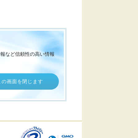
情報など信頼性の高い情報
この画面を閉じます