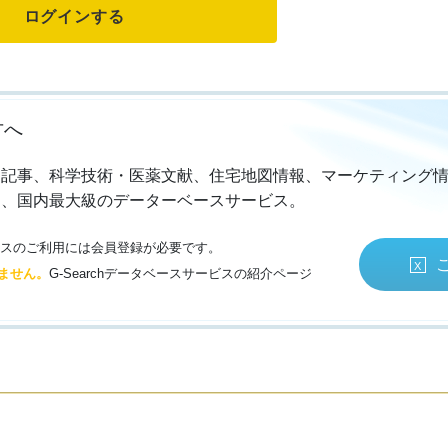
方へ
・記事、科学技術・医薬文献、住宅地図情報、マーケティング
る、国内最大級のデーターベースサービス。
サービスのご利用には会員登録が必要です。
ません。
G-Searchデータベースサービスの紹介ページ