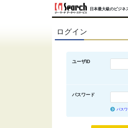
日本最大級のビジネ
ログイン
ユーザID
パスワード
パスワ