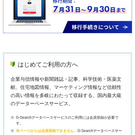
はじめてご利用の方へ
企業与信情報や新聞雑誌・記事、科学技術・医薬文
献、住宅地図情報、マーケティング情報など信頼性
の高い情報を多岐にわたって収録する、国内最大級
のデーターベースサービス。
G-Searchデータベースサービスのご利用には会員登録が必要で
す。
本ページからは会員登録できません。
G-Searchデータベースサー