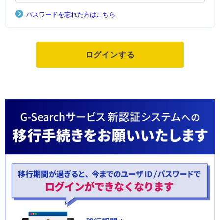
パスワードを忘れた方はこちら