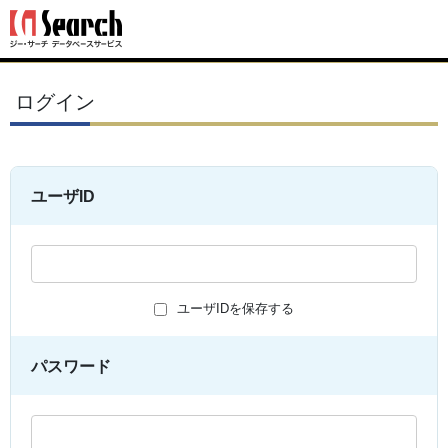
ログイン
ユーザID
ユーザIDを保存する
パスワード