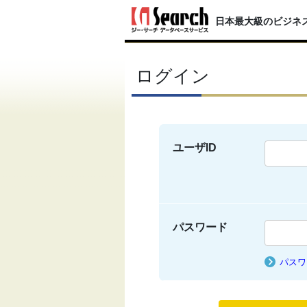
日本最大級のビジネ
ログイン
ユーザID
パスワード
パスワ