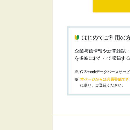
はじめてご利用の
企業与信情報や新聞雑誌
を多岐にわたって収録す
G-Searchデータベース
本ページからは会員登録でき
に戻り、ご登録ください。