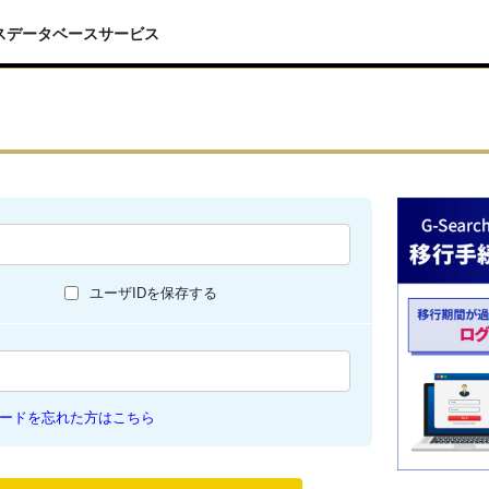
スデータベースサービス
ユーザIDを保存する
ードを忘れた方はこちら