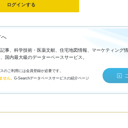
方へ
・記事、科学技術・医薬文献、住宅地図情報、マーケティング
る、国内最大級のデーターベースサービス。
サービスのご利用には会員登録が必要です。
ません。
G-Searchデータベースサービスの紹介ページ