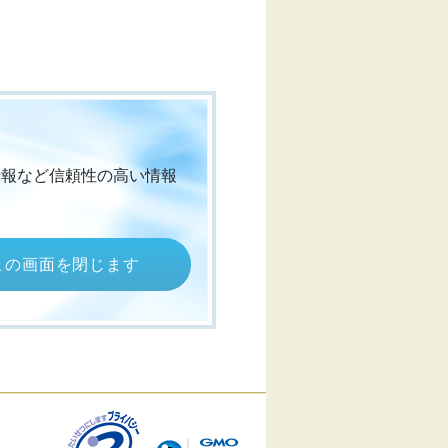
情報など信頼性の高い情報
この画面を閉じます