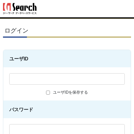
ログイン
ユーザID
ユーザIDを保存する
パスワード