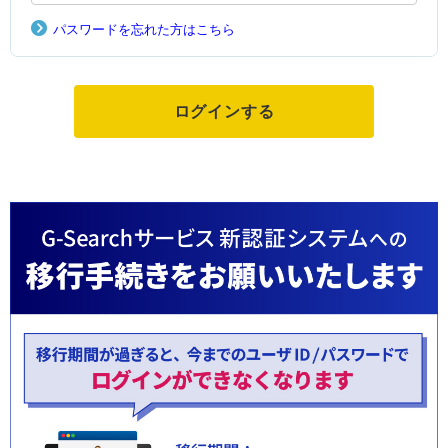
パスワードを忘れた方はこちら