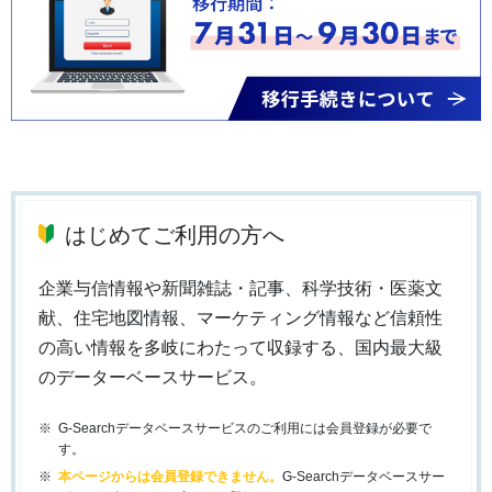
はじめてご利用の方へ
企業与信情報や新聞雑誌・記事、科学技術・医薬文
献、住宅地図情報、マーケティング情報など信頼性
の高い情報を多岐にわたって収録する、国内最大級
のデーターベースサービス。
G-Searchデータベースサービスのご利用には会員登録が必要で
す。
本ページからは会員登録できません。
G-Searchデータベースサー