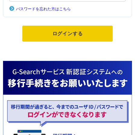
パスワードを忘れた方はこちら