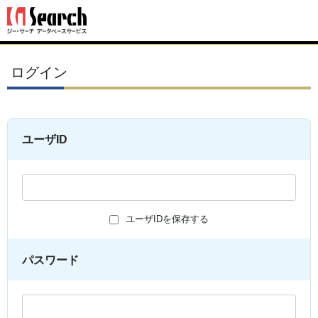
ログイン
ユーザID
ユーザIDを保存する
パスワード