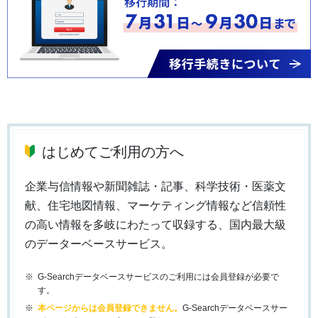
はじめてご利用の方へ
企業与信情報や新聞雑誌・記事、科学技術・医薬文
献、住宅地図情報、マーケティング情報など信頼性
の高い情報を多岐にわたって収録する、国内最大級
のデーターベースサービス。
G-Searchデータベースサービスのご利用には会員登録が必要で
す。
本ページからは会員登録できません。
G-Searchデータベースサー