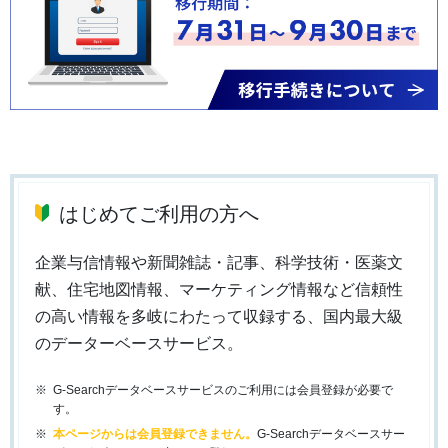
はじめてご利用の方へ
企業与信情報や新聞雑誌・記事、科学技術・医薬文
献、住宅地図情報、マーケティング情報など信頼性
の高い情報を多岐にわたって収録する、国内最大級
のデーターベースサービス。
G-Searchデータベースサービスのご利用には会員登録が必要で
す。
本ページからは会員登録できません。
G-Searchデータベースサー