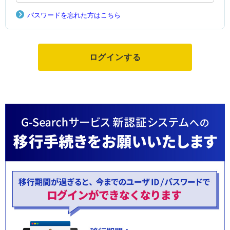
パスワードを忘れた方はこちら