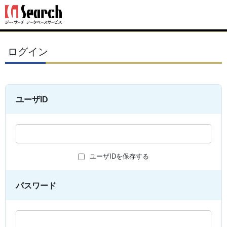
ログイン
ユーザID
ユーザIDを保存する
パスワード