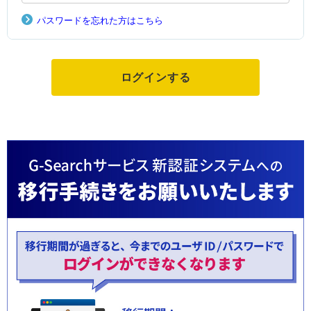
パスワードを忘れた方はこちら