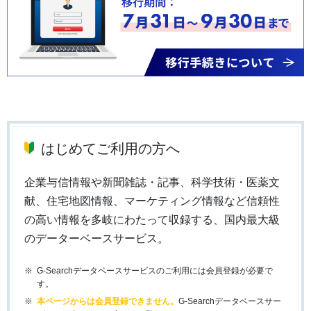
はじめてご利用の方へ
企業与信情報や新聞雑誌・記事、科学技術・医薬文
献、住宅地図情報、マーケティング情報など信頼性
の高い情報を多岐にわたって収録する、国内最大級
のデーターベースサービス。
G-Searchデータベースサービスのご利用には会員登録が必要で
す。
本ページからは会員登録できません。
G-Searchデータベースサー