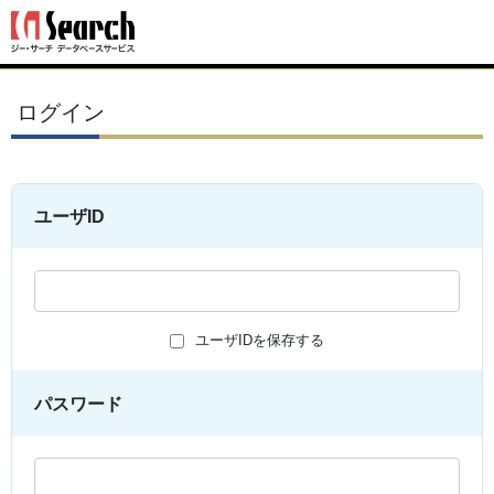
ログイン
ユーザID
ユーザIDを保存する
パスワード