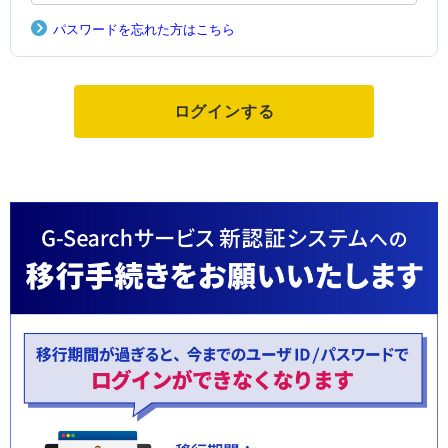
パスワードを忘れた方はこちら