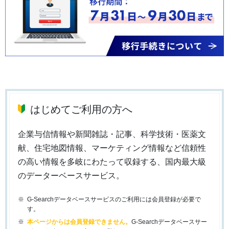
はじめてご利用の方へ
企業与信情報や新聞雑誌・記事、科学技術・医薬文
献、住宅地図情報、マーケティング情報など信頼性
の高い情報を多岐にわたって収録する、国内最大級
のデーターベースサービス。
G-Searchデータベースサービスのご利用には会員登録が必要で
す。
本ページからは会員登録できません。
G-Searchデータベースサー