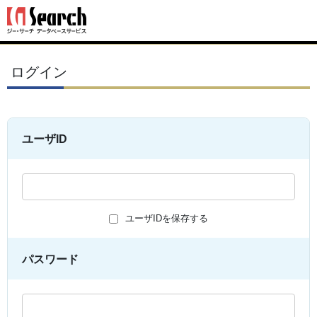
ログイン
ユーザID
ユーザIDを保存する
パスワード