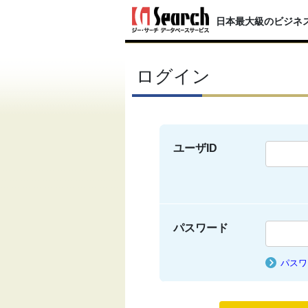
日本最大級のビジネ
ログイン
ユーザID
パスワード
パスワ