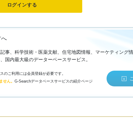
方へ
・記事、科学技術・医薬文献、住宅地図情報、マーケティング
る、国内最大級のデーターベースサービス。
サービスのご利用には会員登録が必要です。
ません。
G-Searchデータベースサービスの紹介ページ