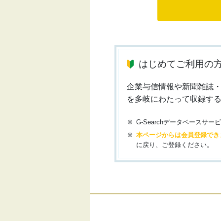
はじめてご利用の
企業与信情報や新聞雑誌
を多岐にわたって収録す
G-Searchデータベース
本ページからは会員登録でき
に戻り、ご登録ください。