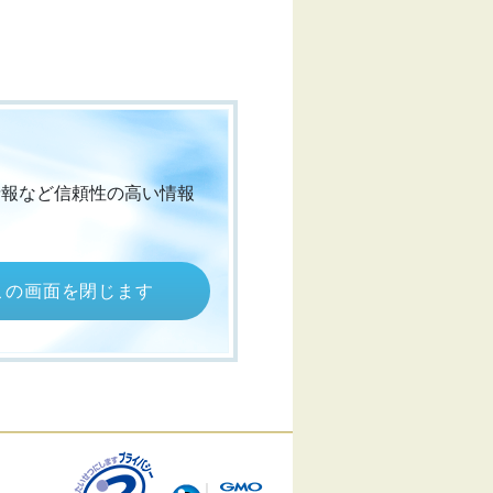
情報など信頼性の高い情報
この画面を閉じます