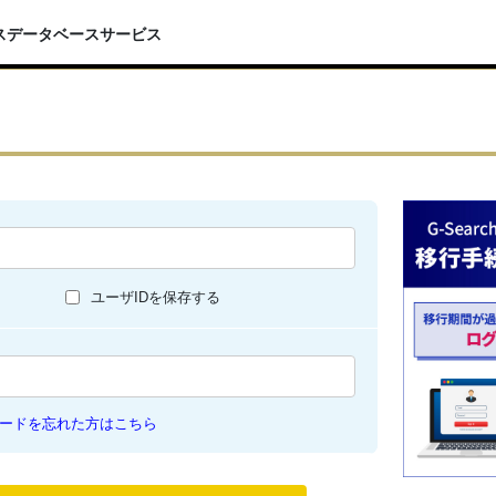
スデータベースサービス
ユーザIDを保存する
ードを忘れた方はこちら