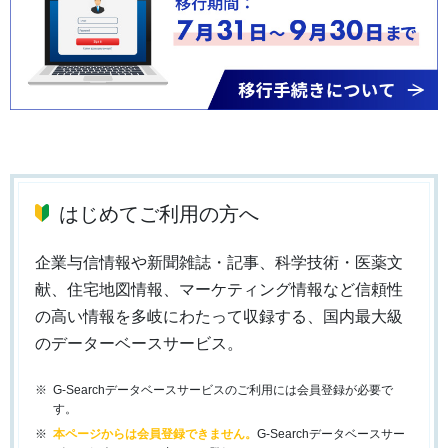
はじめてご利用の方へ
企業与信情報や新聞雑誌・記事、科学技術・医薬文
献、住宅地図情報、マーケティング情報など信頼性
の高い情報を多岐にわたって収録する、国内最大級
のデーターベースサービス。
G-Searchデータベースサービスのご利用には会員登録が必要で
す。
本ページからは会員登録できません。
G-Searchデータベースサー