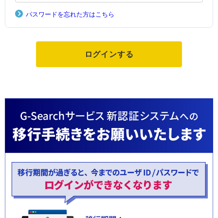
パスワードを忘れた方はこちら