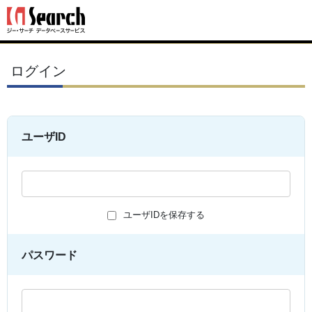
ログイン
ユーザID
ユーザIDを保存する
パスワード