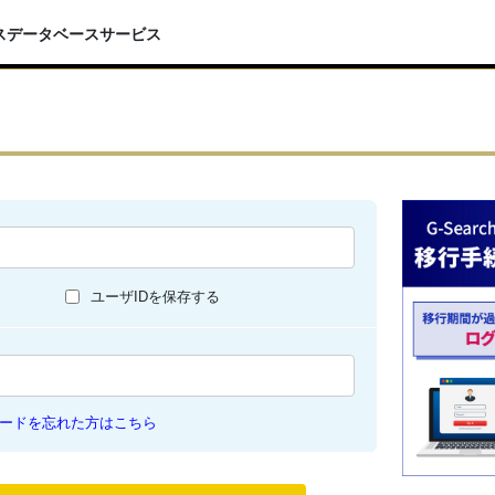
スデータベースサービス
ユーザIDを保存する
ードを忘れた方はこちら