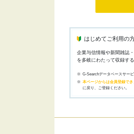
はじめてご利用の
企業与信情報や新聞雑誌
を多岐にわたって収録す
G-Searchデータベース
本ページからは会員登録でき
に戻り、ご登録ください。