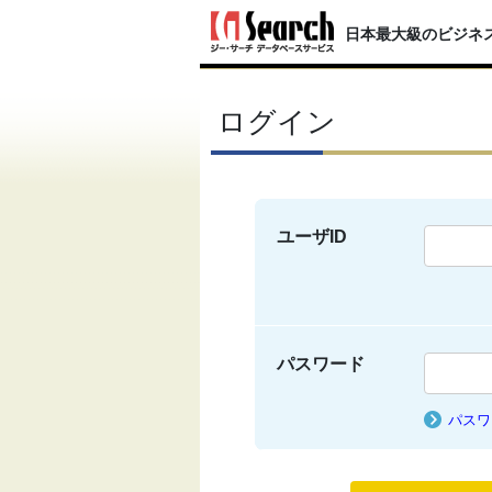
日本最大級のビジネ
ログイン
ユーザID
パスワード
パスワ