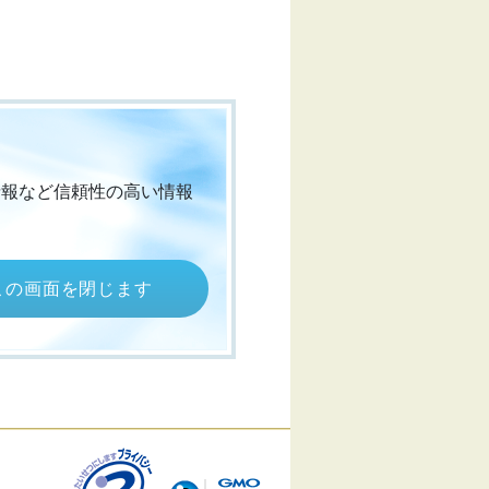
情報など信頼性の高い情報
この画面を閉じます