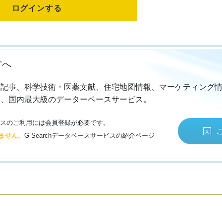
方へ
・記事、科学技術・医薬文献、住宅地図情報、マーケティング
る、国内最大級のデーターベースサービス。
サービスのご利用には会員登録が必要です。
ません。
G-Searchデータベースサービスの紹介ページ