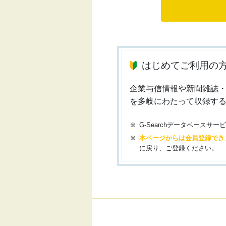
はじめてご利用の
企業与信情報や新聞雑誌
を多岐にわたって収録す
G-Searchデータベース
本ページからは会員登録でき
に戻り、ご登録ください。