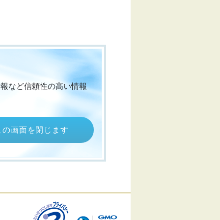
情報など信頼性の高い情報
この画面を閉じます