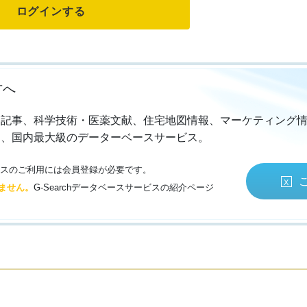
方へ
・記事、科学技術・医薬文献、住宅地図情報、マーケティング
る、国内最大級のデーターベースサービス。
サービスのご利用には会員登録が必要です。
ません。
G-Searchデータベースサービスの紹介ページ