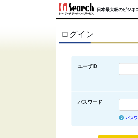
日本最大級のビジネ
ログイン
ユーザID
パスワード
パスワ