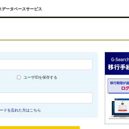
スデータベースサービス
ユーザIDを保存する
ードを忘れた方はこちら