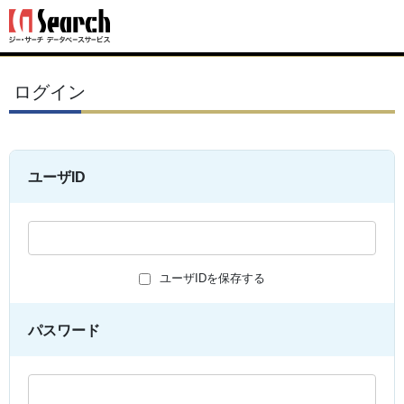
ログイン
ユーザID
ユーザIDを保存する
パスワード