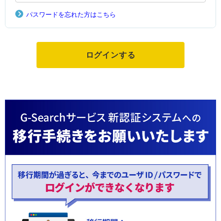
パスワードを忘れた方はこちら