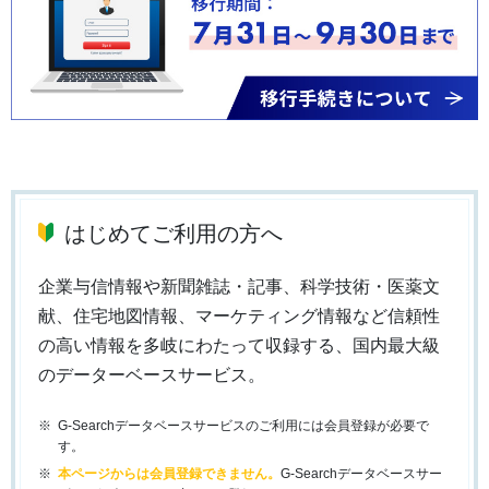
はじめてご利用の方へ
企業与信情報や新聞雑誌・記事、科学技術・医薬文
献、住宅地図情報、マーケティング情報など信頼性
の高い情報を多岐にわたって収録する、国内最大級
のデーターベースサービス。
G-Searchデータベースサービスのご利用には会員登録が必要で
す。
本ページからは会員登録できません。
G-Searchデータベースサー