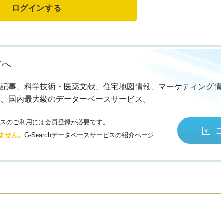
方へ
・記事、科学技術・医薬文献、住宅地図情報、マーケティング
る、国内最大級のデーターベースサービス。
サービスのご利用には会員登録が必要です。
ません。
G-Searchデータベースサービスの紹介ページ