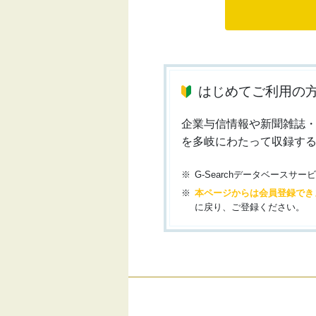
はじめてご利用の
企業与信情報や新聞雑誌
を多岐にわたって収録す
G-Searchデータベース
本ページからは会員登録でき
に戻り、ご登録ください。