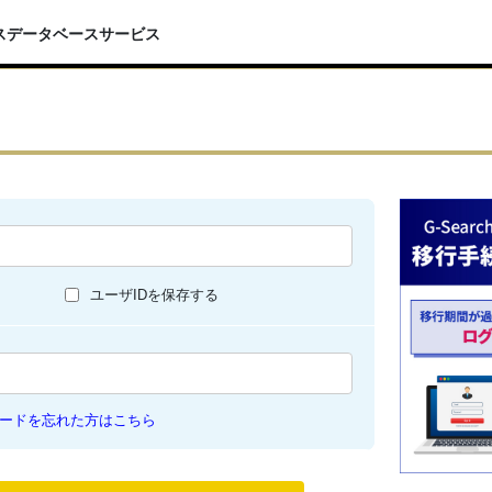
スデータベースサービス
ユーザIDを保存する
ードを忘れた方はこちら