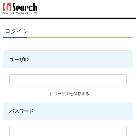
ログイン
ユーザID
ユーザIDを保存する
パスワード