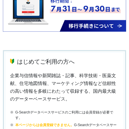
はじめてご利用の方へ
企業与信情報や新聞雑誌・記事、科学技術・医薬文
献、住宅地図情報、マーケティング情報など信頼性
の高い情報を多岐にわたって収録する、国内最大級
のデーターベースサービス。
G-Searchデータベースサービスのご利用には会員登録が必要で
す。
本ページからは会員登録できません。
G-Searchデータベースサー