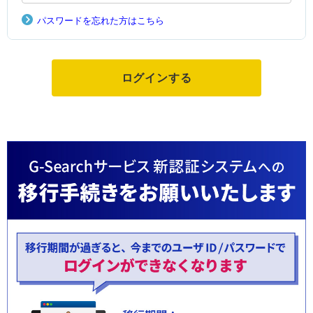
パスワードを忘れた方はこちら