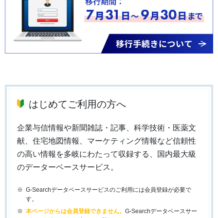
はじめてご利用の方へ
企業与信情報や新聞雑誌・記事、科学技術・医薬文
献、住宅地図情報、マーケティング情報など信頼性
の高い情報を多岐にわたって収録する、国内最大級
のデーターベースサービス。
G-Searchデータベースサービスのご利用には会員登録が必要で
す。
本ページからは会員登録できません。
G-Searchデータベースサー