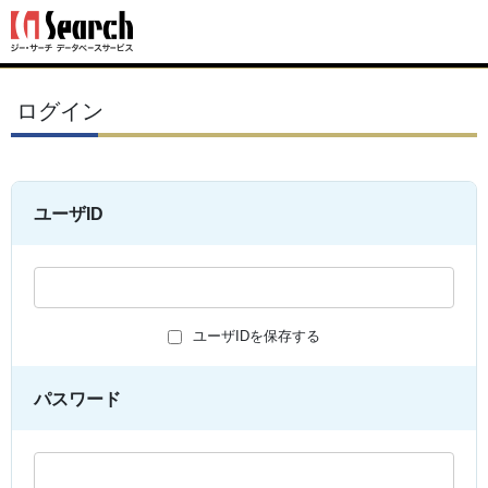
ログイン
ユーザID
ユーザIDを保存する
パスワード