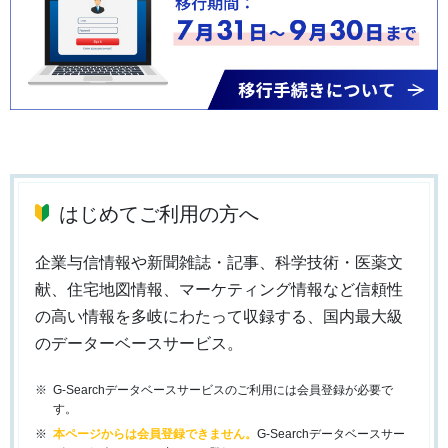
はじめてご利用の方へ
企業与信情報や新聞雑誌・記事、科学技術・医薬文
献、住宅地図情報、マーケティング情報など信頼性
の高い情報を多岐にわたって収録する、国内最大級
のデーターベースサービス。
G-Searchデータベースサービスのご利用には会員登録が必要で
す。
本ページからは会員登録できません。
G-Searchデータベースサー