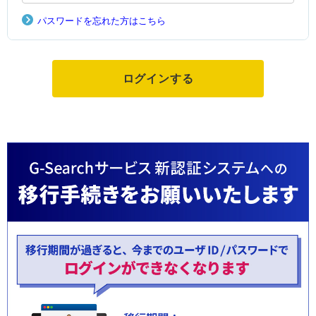
パスワードを忘れた方はこちら