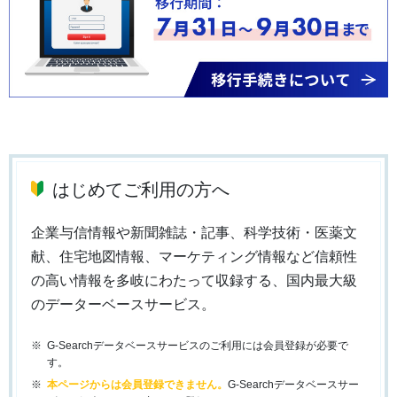
はじめてご利用の方へ
企業与信情報や新聞雑誌・記事、科学技術・医薬文
献、住宅地図情報、マーケティング情報など信頼性
の高い情報を多岐にわたって収録する、国内最大級
のデーターベースサービス。
G-Searchデータベースサービスのご利用には会員登録が必要で
す。
本ページからは会員登録できません。
G-Searchデータベースサー