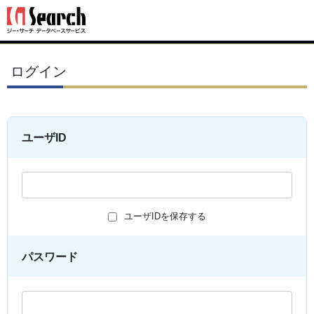
ログイン
ユーザID
ユーザIDを保存する
パスワード