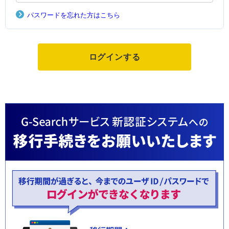
パスワードを忘れた方はこちら