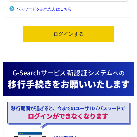
パスワードを忘れた方はこちら