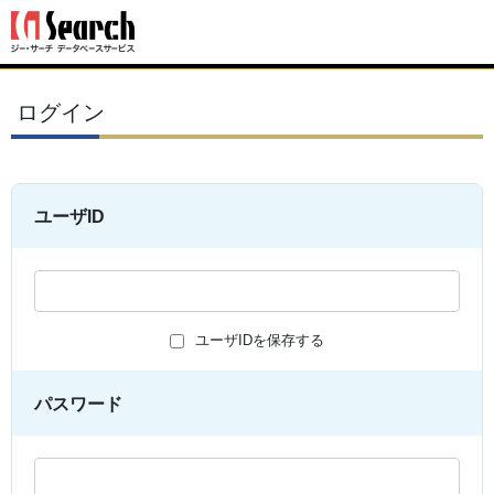
ログイン
ユーザID
ユーザIDを保存する
パスワード