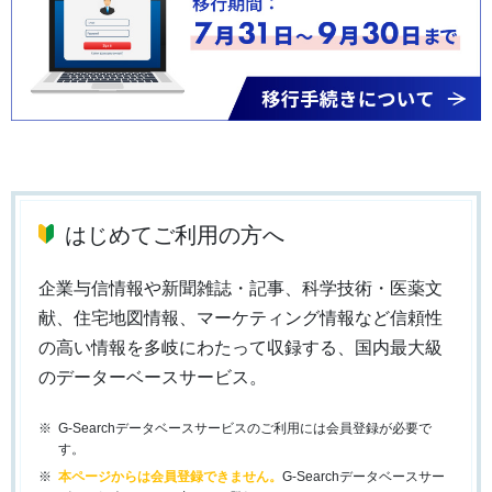
はじめてご利用の方へ
企業与信情報や新聞雑誌・記事、科学技術・医薬文
献、住宅地図情報、マーケティング情報など信頼性
の高い情報を多岐にわたって収録する、国内最大級
のデーターベースサービス。
G-Searchデータベースサービスのご利用には会員登録が必要で
す。
本ページからは会員登録できません。
G-Searchデータベースサー