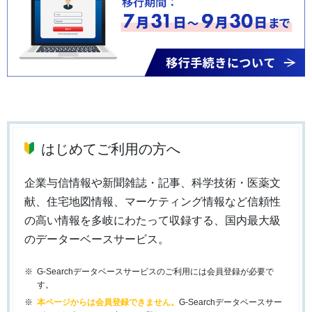
はじめてご利用の方へ
企業与信情報や新聞雑誌・記事、科学技術・医薬文
献、住宅地図情報、マーケティング情報など信頼性
の高い情報を多岐にわたって収録する、国内最大級
のデーターベースサービス。
G-Searchデータベースサービスのご利用には会員登録が必要で
す。
本ページからは会員登録できません。
G-Searchデータベースサー