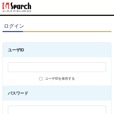
ログイン
ユーザID
ユーザIDを保存する
パスワード