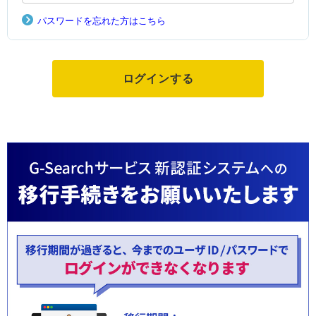
パスワードを忘れた方はこちら