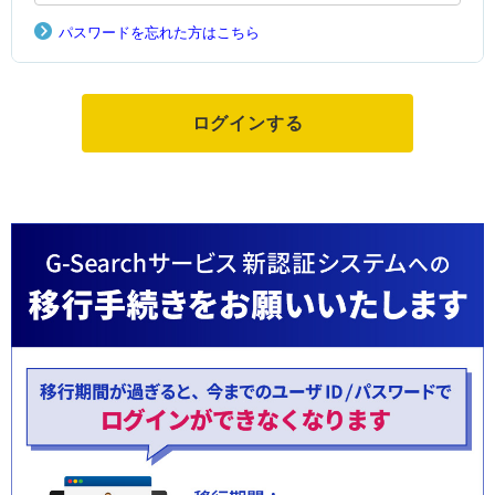
パスワードを忘れた方はこちら