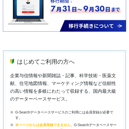
はじめてご利用の方へ
企業与信情報や新聞雑誌・記事、科学技術・医薬文
献、住宅地図情報、マーケティング情報など信頼性
の高い情報を多岐にわたって収録する、国内最大級
のデーターベースサービス。
G-Searchデータベースサービスのご利用には会員登録が必要で
す。
本ページからは会員登録できません。
G-Searchデータベースサー