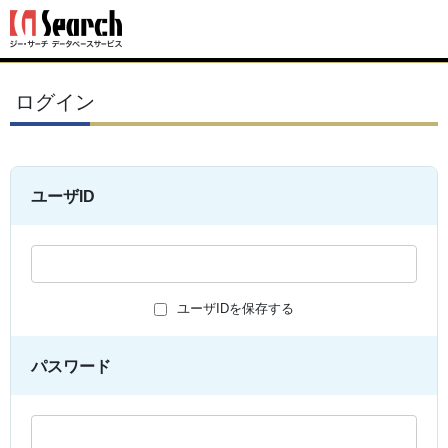
ログイン
ユーザID
ユーザIDを保存する
パスワード