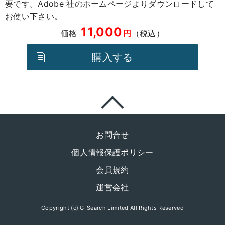
要です。Adobe 社のホームページよりダウンロードして
お使い下さい。
11,000
価格
円
（税込）
購入する
ページの先頭に戻る
お問合せ
個人情報保護ポリシー
会員規約
運営会社
Copyright (c) G-Search Limited All Rights Reserved